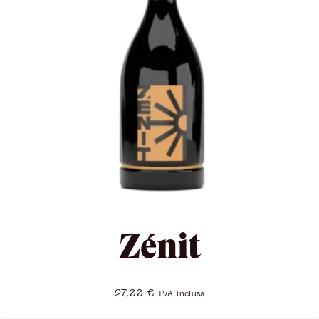
Zénit
27,00
€
IVA inclusa