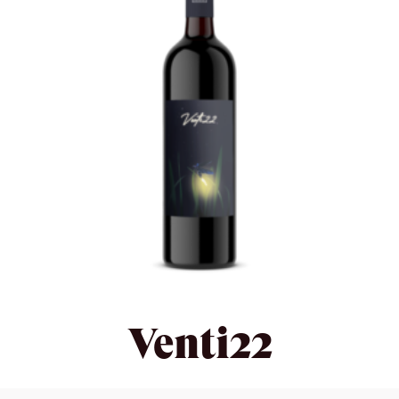
Venti22