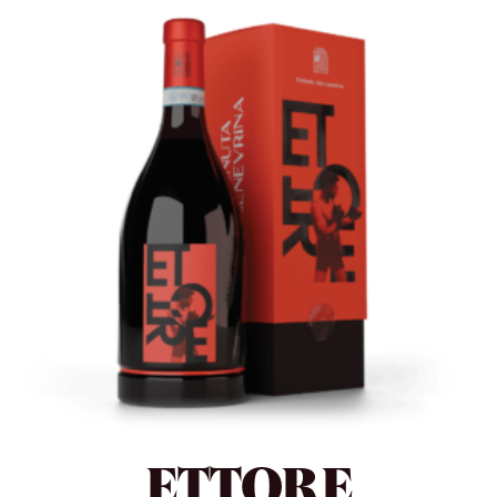
ETTORE