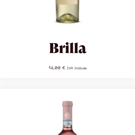
Brilla
14,00
€
IVA inclusa