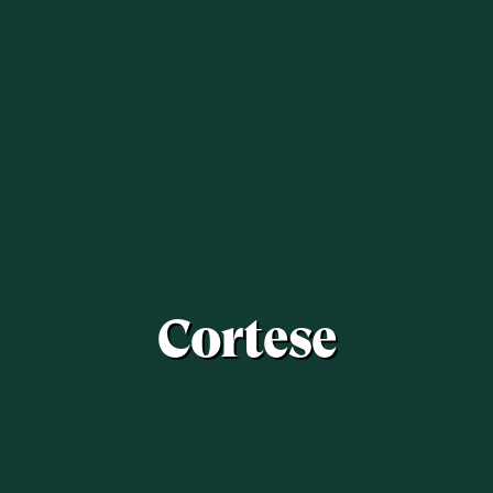
Cortese