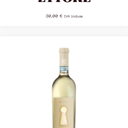
30,00
€
IVA inclusa