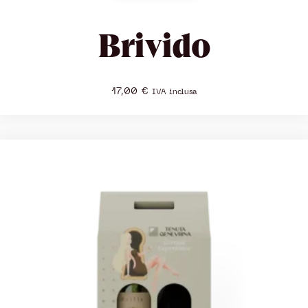
Brivido
17,00
€
IVA inclusa