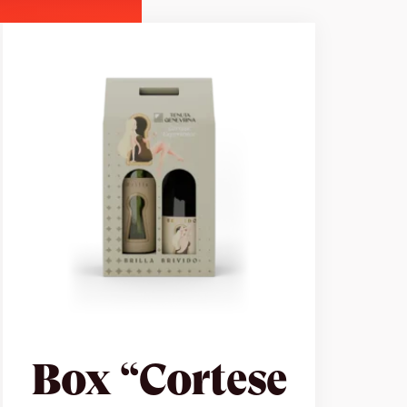
Box “Cortese