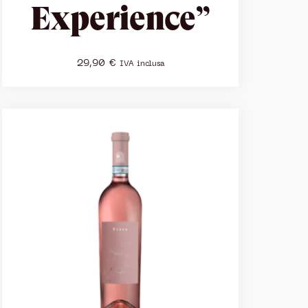
Experience”
29,90
€
IVA inclusa