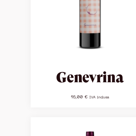
Genevrina
16,00
€
IVA inclusa