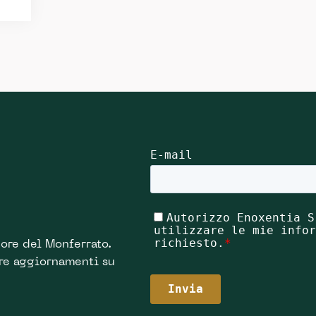
ore del Monferrato.
ere aggiornamenti su