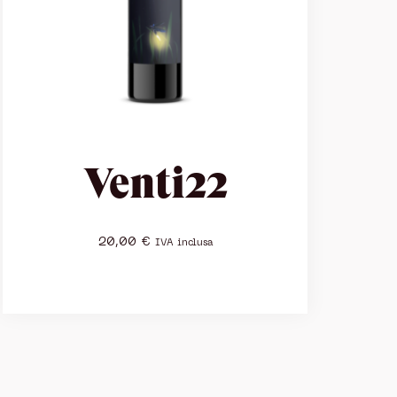
Venti22
20,00
€
IVA inclusa