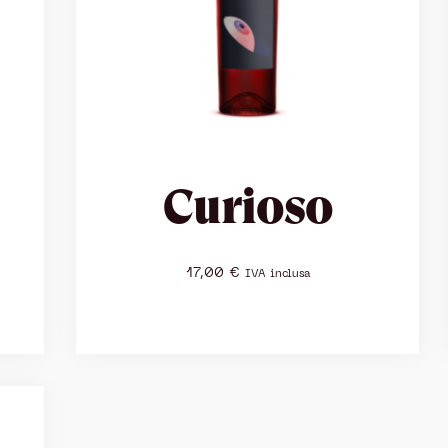
Curioso
17,00
€
IVA inclusa