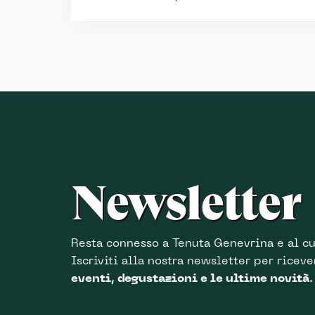
Newsletter
Resta connesso a Tenuta Genevrina e al cu
Iscriviti alla nostra newsletter per ricev
eventi, degustazioni e le ultime novità
.