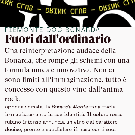
PIEMONTE DOC BONARDA
Fuori dall'ordinario
Una reinterpretazione audace della
Bonarda, che rompe gli schemi con una
formula unica e innovativa. Non ci
sono limiti all’immaginazione, tutto
è
concesso con questo vino dall’anima
rock.
Appena versata, la
Bonarda Monferrina
rivela
immediatamente la sua identità. Il colore rosso
rubino intenso annuncia un vino dal carattere
deciso, pronto a soddisfare il naso con i suoi