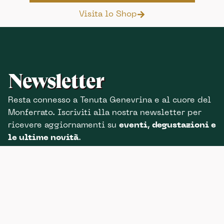
Visita lo Shop
Newsletter
Resta connesso a Tenuta Genevrina e al cuore del
Monferrato. Iscriviti alla nostra newsletter per
ricevere aggiornamenti su
eventi, degustazioni e
le ultime novità
.