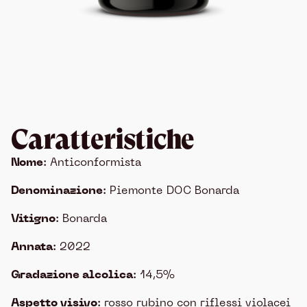
Caratteristiche
Nome
: Anticonformista
Denominazione
: Piemonte DOC Bonarda
Vitigno
: Bonarda
Annata
: 2022
Gradazione alcolica
: 14,5%
Aspetto visivo
: rosso rubino con riflessi violacei