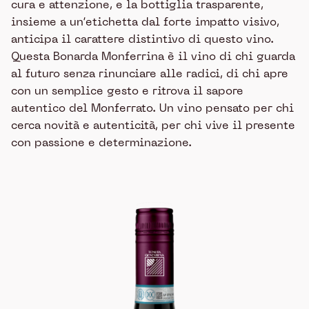
cura e attenzione, e la bottiglia trasparente,
insieme a un’etichetta dal forte impatto visivo,
anticipa il carattere distintivo di questo vino.
Questa Bonarda Monferrina è il vino di chi guarda
al futuro senza rinunciare alle radici, di chi apre
con un semplice gesto e ritrova il sapore
autentico del Monferrato. Un vino pensato per chi
cerca novità e autenticità, per chi vive il presente
con passione e determinazione.