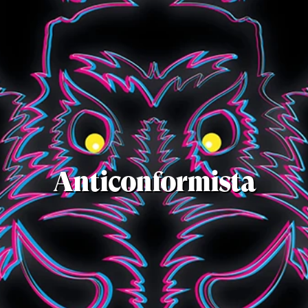
Anticonformista