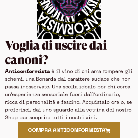
Voglia di uscire dai
canoni?
Anticonformista
è il vino di chi ama rompere gli
schemi, una Bonarda dal carattere audace che non
passa inosservato. Una scelta ideale per chi cerca
un’esperienza sensoriale fuori dall’ordinario,
ricca di personalità e fascino. Acquistalo ora o, se
preferisci, dai uno sguardo alla vetrina del nostro
Shop per scoprire tutti i nostri vini.
COMPRA ANTICONFORMISTA