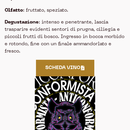
Olfatto
: fruttato, speziato.
Degustazione
: intenso e penetrante, lascia
trasparire evidenti sentori di prugna, ciliegia e
piccoli frutti di bosco. Ingresso in bocca morbido
e rotondo, fine con un finale ammandorlato e
fresco.
SCHEDA VINO