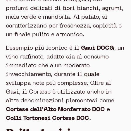
profumi delicati di fiori bianchi, agrumi,
mela verde e mandorla. Al palato, si
caratterizzano per freschezza, sapidità e
un finale pulito e armonico.
L’esempio più iconico è il
Gavi DOCG
, un
vino raffinato, adatto sia al consumo
immediato che a un moderato
invecchiamento, durante il quale
sviluppa note più complesse. Oltre al
Gavi, il Cortese è utilizzato anche in
altre denominazioni piemontesi come
Cortese dell’Alto Monferrato DOC
e
Colli Tortonesi Cortese DOC
.