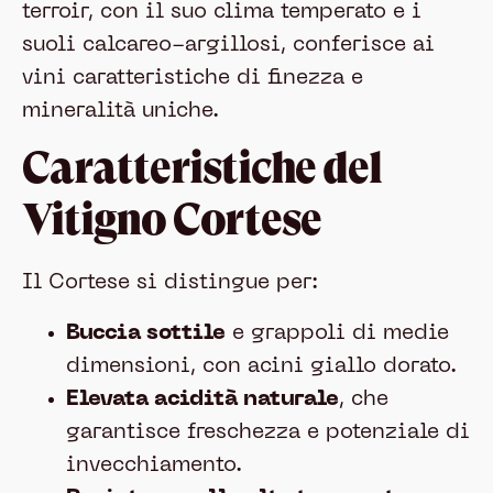
terroir, con il suo clima temperato e i
suoli calcareo-argillosi, conferisce ai
vini caratteristiche di finezza e
mineralità uniche.
Caratteristiche del
Vitigno Cortese
Il Cortese si distingue per:
Buccia sottile
e grappoli di medie
dimensioni, con acini giallo dorato.
Elevata acidità naturale
, che
garantisce freschezza e potenziale di
invecchiamento.