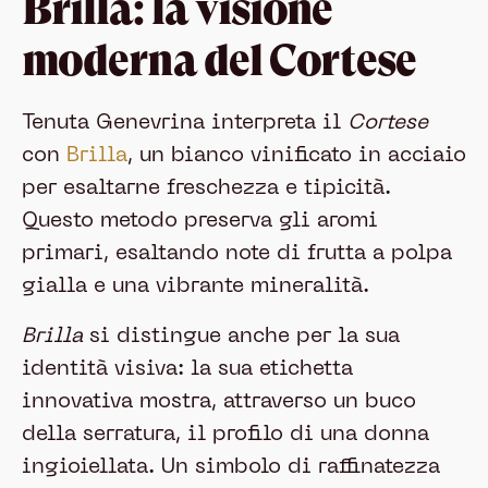
Brilla: la visione
moderna del Cortese
Tenuta Genevrina interpreta il
Cortese
con
Brilla
, un bianco vinificato in acciaio
per esaltarne freschezza e tipicità.
Questo metodo preserva gli aromi
primari, esaltando note di frutta a polpa
gialla e una vibrante mineralità.
Brilla
si distingue anche per la sua
identità visiva: la sua etichetta
innovativa mostra, attraverso un buco
della serratura, il profilo di una donna
ingioiellata. Un simbolo di raffinatezza