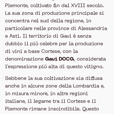
Piemonte, coltivato fin dal XVIII secolo.
La sua zona di produzione principale si
concentra nel sud della regione, in
particolare nelle province di Alessandria
e Asti. Il territorio di Gavi è senza
dubbio il più celebre per la produzione
di vini a base Cortese, con la
denominazione
Gavi DOCG
, considerata
l’espressione più alta di questo vitigno.
Sebbene la sua coltivazione sia diffusa
anche in alcune zone della Lombardia e,
in misura minore, in altre regioni
italiane, il legame tra il Cortese e il
Piemonte rimane inscindibile. Questo