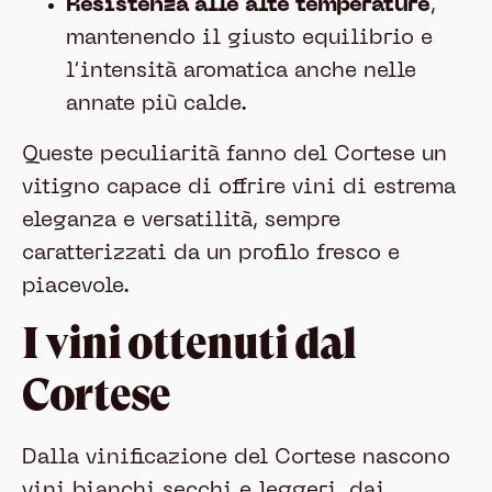
Resistenza alle alte temperature
,
mantenendo il giusto equilibrio e
l’intensità aromatica anche nelle
annate più calde.
Queste peculiarità fanno del Cortese un
vitigno capace di offrire vini di estrema
eleganza e versatilità, sempre
caratterizzati da un profilo fresco e
piacevole.
I vini ottenuti dal
Cortese
Dalla vinificazione del Cortese nascono
vini bianchi secchi e leggeri, dai