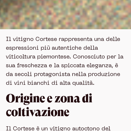
Il vitigno Cortese rappresenta una delle
espressioni più autentiche della
viticoltura piemontese. Conosciuto per la
sua freschezza e la spiccata eleganza, è
da secoli protagonista nella produzione
di vini bianchi di alta qualità.
Origine e zona di
coltivazione
Il Cortese è un vitigno autoctono del